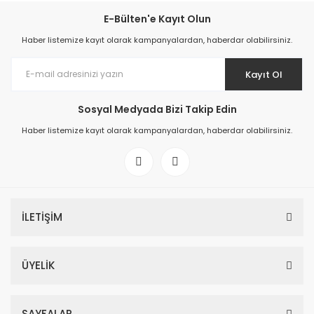
E-Bülten'e Kayıt Olun
Haber listemize kayıt olarak kampanyalardan, haberdar olabilirsiniz.
Kayıt Ol
Sosyal Medyada Bizi Takip Edin
Haber listemize kayıt olarak kampanyalardan, haberdar olabilirsiniz.
İLETİŞİM
ÜYELİK
SAYFALAR