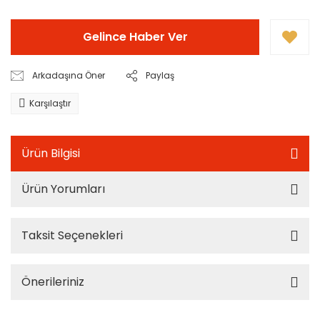
Gelince Haber Ver
Arkadaşına Öner
Paylaş
Karşılaştır
Ürün Bilgisi
Ürün Yorumları
Taksit Seçenekleri
Önerileriniz