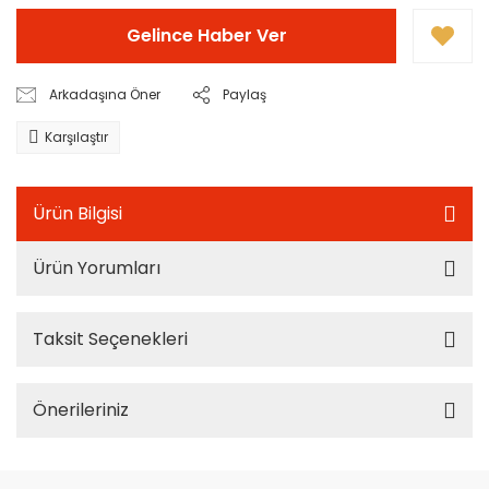
Gelince Haber Ver
Arkadaşına Öner
Paylaş
Karşılaştır
Ürün Bilgisi
Ürün Yorumları
Taksit Seçenekleri
Önerileriniz