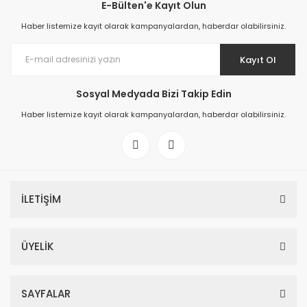
E-Bülten'e Kayıt Olun
Haber listemize kayıt olarak kampanyalardan, haberdar olabilirsiniz.
Kayıt Ol
Sosyal Medyada Bizi Takip Edin
Haber listemize kayıt olarak kampanyalardan, haberdar olabilirsiniz.
İLETİŞİM
ÜYELİK
SAYFALAR