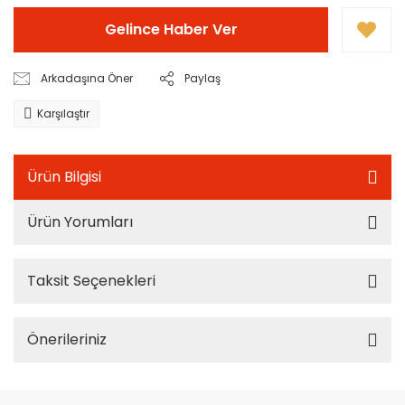
Gelince Haber Ver
Arkadaşına Öner
Paylaş
Karşılaştır
Ürün Bilgisi
Ürün Yorumları
Taksit Seçenekleri
Önerileriniz