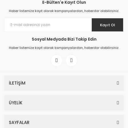
E-Bülten'e Kayıt Olun
Haber listemize kayıt olarak kampanyalardan, haberdar olabilirsiniz.
Kayıt Ol
Sosyal Medyada Bizi Takip Edin
Haber listemize kayıt olarak kampanyalardan, haberdar olabilirsiniz.
İLETİŞİM
ÜYELİK
SAYFALAR