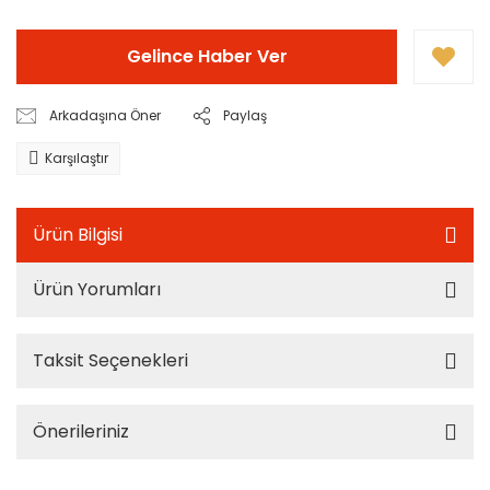
Gelince Haber Ver
Arkadaşına Öner
Paylaş
Karşılaştır
Ürün Bilgisi
Ürün Yorumları
Taksit Seçenekleri
Önerileriniz