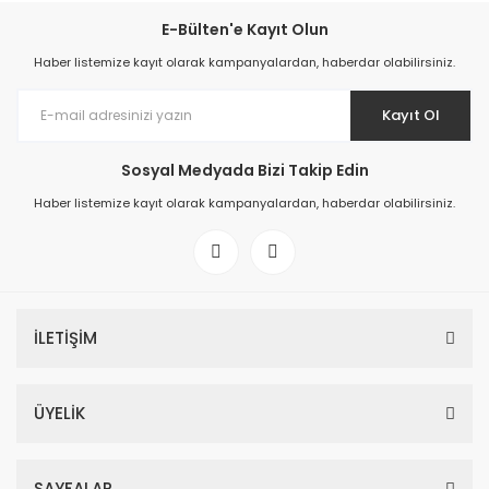
E-Bülten'e Kayıt Olun
Haber listemize kayıt olarak kampanyalardan, haberdar olabilirsiniz.
Kayıt Ol
Sosyal Medyada Bizi Takip Edin
Haber listemize kayıt olarak kampanyalardan, haberdar olabilirsiniz.
İLETİŞİM
ÜYELİK
SAYFALAR