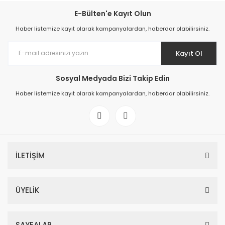
E-Bülten'e Kayıt Olun
Haber listemize kayıt olarak kampanyalardan, haberdar olabilirsiniz.
Kayıt Ol
Sosyal Medyada Bizi Takip Edin
Haber listemize kayıt olarak kampanyalardan, haberdar olabilirsiniz.
İLETİŞİM
ÜYELİK
SAYFALAR