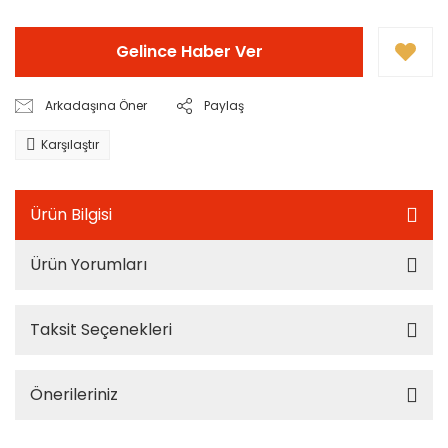
Gelince Haber Ver
Arkadaşına Öner
Paylaş
Karşılaştır
Ürün Bilgisi
Ürün Yorumları
Taksit Seçenekleri
Önerileriniz