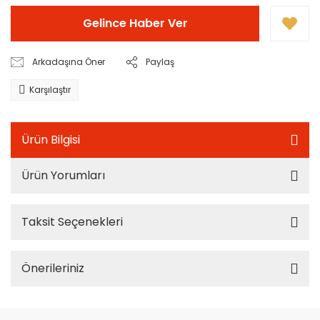
Gelince Haber Ver
Arkadaşına Öner
Paylaş
Karşılaştır
Ürün Bilgisi
Ürün Yorumları
Taksit Seçenekleri
Önerileriniz