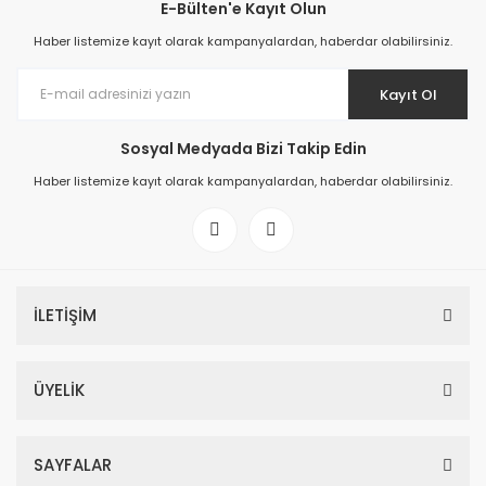
E-Bülten'e Kayıt Olun
Haber listemize kayıt olarak kampanyalardan, haberdar olabilirsiniz.
Kayıt Ol
Sosyal Medyada Bizi Takip Edin
Haber listemize kayıt olarak kampanyalardan, haberdar olabilirsiniz.
İLETİŞİM
ÜYELİK
SAYFALAR