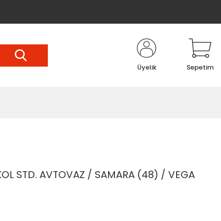
Üyelik
Sepetim
OL STD. AVTOVAZ / SAMARA (48) / VEGA