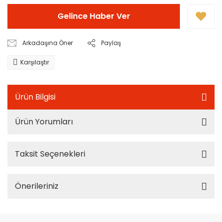
Gelince Haber Ver
Arkadaşına Öner
Paylaş
Karşılaştır
Ürün Bilgisi
Ürün Yorumları
Taksit Seçenekleri
Önerileriniz