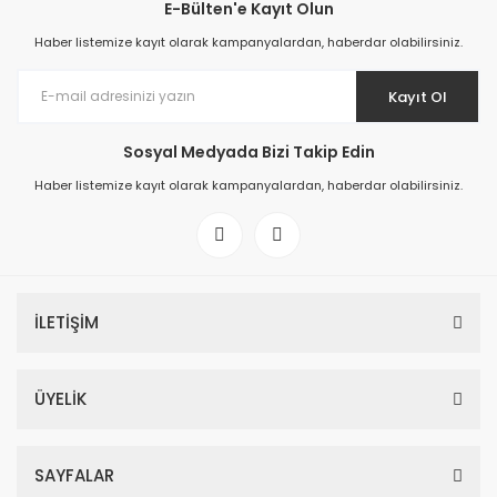
E-Bülten'e Kayıt Olun
Haber listemize kayıt olarak kampanyalardan, haberdar olabilirsiniz.
Kayıt Ol
Sosyal Medyada Bizi Takip Edin
Haber listemize kayıt olarak kampanyalardan, haberdar olabilirsiniz.
İLETİŞİM
ÜYELİK
SAYFALAR