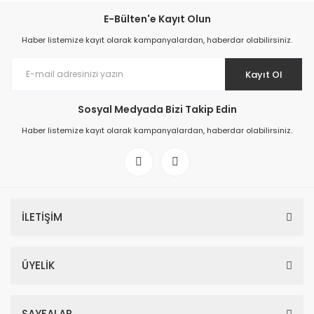
E-Bülten'e Kayıt Olun
Haber listemize kayıt olarak kampanyalardan, haberdar olabilirsiniz.
Kayıt Ol
Sosyal Medyada Bizi Takip Edin
Haber listemize kayıt olarak kampanyalardan, haberdar olabilirsiniz.
İLETİŞİM
ÜYELİK
SAYFALAR