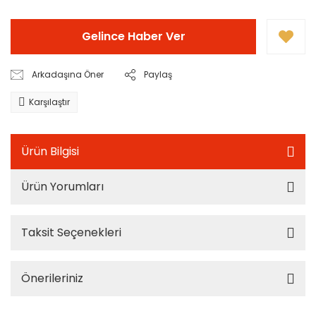
Gelince Haber Ver
Arkadaşına Öner
Paylaş
Karşılaştır
Ürün Bilgisi
Ürün Yorumları
Taksit Seçenekleri
Önerileriniz