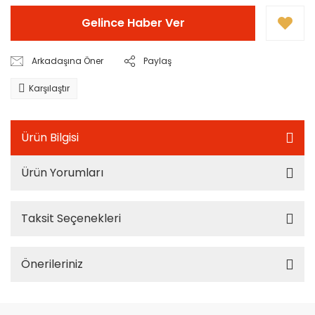
Gelince Haber Ver
Arkadaşına Öner
Paylaş
Karşılaştır
Ürün Bilgisi
Ürün Yorumları
Taksit Seçenekleri
Önerileriniz