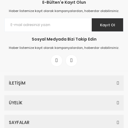
E-Bülten'e Kayıt Olun
Haber listemize kayıt olarak kampanyalardan, haberdar olabilirsiniz.
Kayıt Ol
Sosyal Medyada Bizi Takip Edin
Haber listemize kayıt olarak kampanyalardan, haberdar olabilirsiniz.
İLETİŞİM
ÜYELİK
SAYFALAR