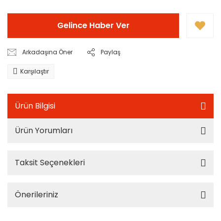
Gelince Haber Ver
Arkadaşına Öner
Paylaş
Karşılaştır
Ürün Bilgisi
Ürün Yorumları
Taksit Seçenekleri
Önerileriniz