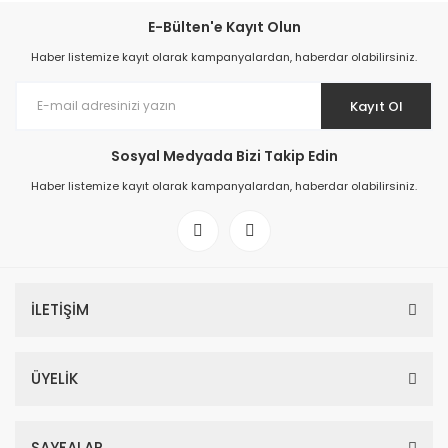
E-Bülten'e Kayıt Olun
Haber listemize kayıt olarak kampanyalardan, haberdar olabilirsiniz.
Kayıt Ol
Sosyal Medyada Bizi Takip Edin
Haber listemize kayıt olarak kampanyalardan, haberdar olabilirsiniz.
İLETİŞİM
ÜYELİK
SAYFALAR