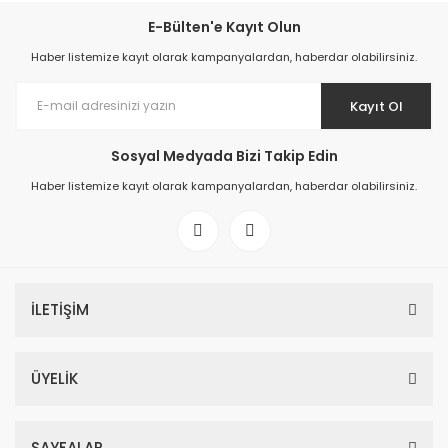
E-Bülten'e Kayıt Olun
Haber listemize kayıt olarak kampanyalardan, haberdar olabilirsiniz.
Kayıt Ol
Sosyal Medyada Bizi Takip Edin
Haber listemize kayıt olarak kampanyalardan, haberdar olabilirsiniz.
İLETİŞİM
ÜYELİK
SAYFALAR