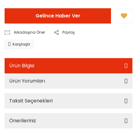
Gelince Haber Ver
Arkadaşına Öner
Paylaş
Karşılaştır
Ürün Bilgisi
Ürün Yorumları
Taksit Seçenekleri
Önerileriniz