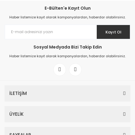
E-Bülten'e Kayıt Olun
Haber listemize kayıt olarak kampanyalardan, haberdar olabilirsiniz.
Kayıt Ol
Sosyal Medyada Bizi Takip Edin
Haber listemize kayıt olarak kampanyalardan, haberdar olabilirsiniz.
İLETİŞİM
ÜYELİK
SAYFALAR