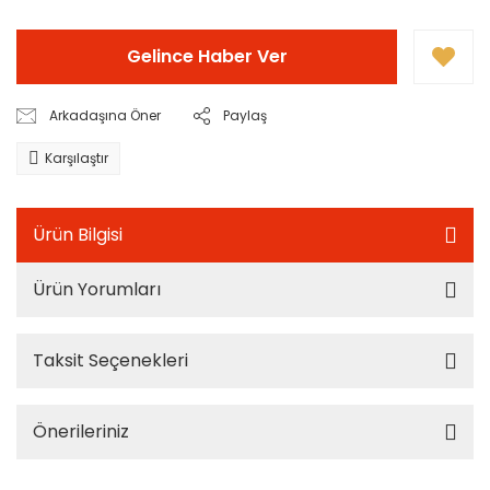
Gelince Haber Ver
Arkadaşına Öner
Paylaş
Karşılaştır
Ürün Bilgisi
Ürün Yorumları
Taksit Seçenekleri
Önerileriniz