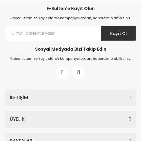
E-Bülten'e Kayıt Olun
Haber listemize kayıt olarak kampanyalardan, haberdar olabilirsiniz.
Kayıt Ol
Sosyal Medyada Bizi Takip Edin
Haber listemize kayıt olarak kampanyalardan, haberdar olabilirsiniz.
İLETİŞİM
ÜYELİK
SAYFALAR