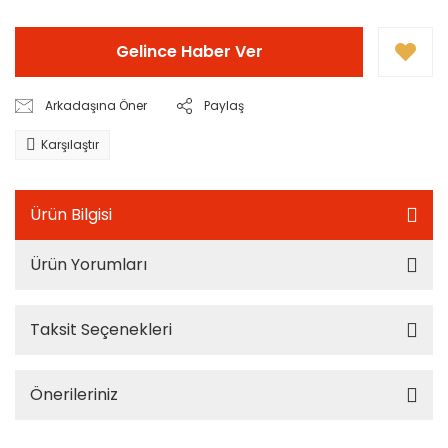
Gelince Haber Ver
Arkadaşına Öner
Paylaş
Karşılaştır
Ürün Bilgisi
Ürün Yorumları
Taksit Seçenekleri
Önerileriniz