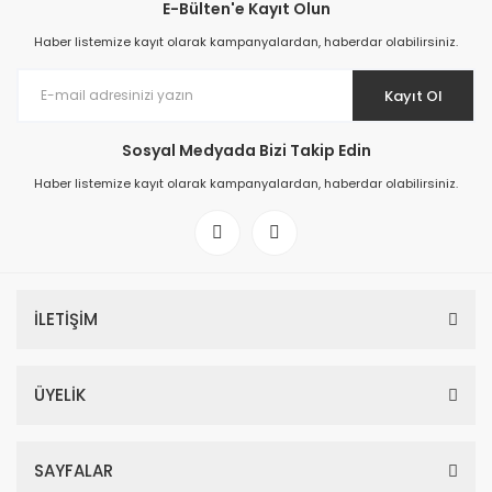
E-Bülten'e Kayıt Olun
Haber listemize kayıt olarak kampanyalardan, haberdar olabilirsiniz.
Kayıt Ol
Sosyal Medyada Bizi Takip Edin
Haber listemize kayıt olarak kampanyalardan, haberdar olabilirsiniz.
İLETİŞİM
ÜYELİK
SAYFALAR