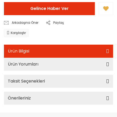
Gelince Haber Ver
Arkadaşına Öner
Paylaş
Karşılaştır
Ürün Bilgisi
Ürün Yorumları
Taksit Seçenekleri
Önerileriniz