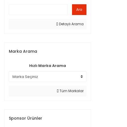
Ara
Detaylı Arama
Marka Arama
Hızlı Marka Arama
Tüm Markalar
Sponsor Ürünler