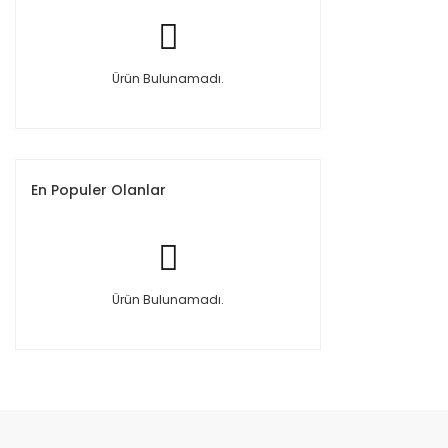
Ürün Bulunamadı.
En Populer Olanlar
Ürün Bulunamadı.