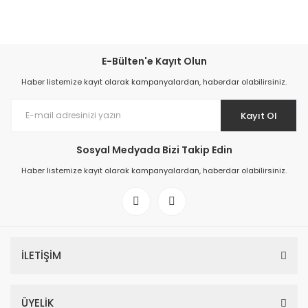
E-Bülten'e Kayıt Olun
Haber listemize kayıt olarak kampanyalardan, haberdar olabilirsiniz.
Kayıt Ol
Sosyal Medyada Bizi Takip Edin
Haber listemize kayıt olarak kampanyalardan, haberdar olabilirsiniz.
İLETİŞİM
ÜYELİK