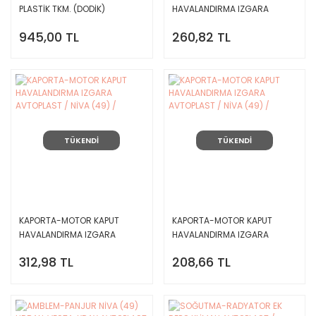
PLASTİK TKM. (DODİK)
HAVALANDIRMA IZGARA
AVTOPLAST / NİVA (49) /
AVTOPLAST / NİVA (49) /
945,00 TL
260,82 TL
TÜKENDİ
TÜKENDİ
KAPORTA-MOTOR KAPUT
KAPORTA-MOTOR KAPUT
HAVALANDIRMA IZGARA
HAVALANDIRMA IZGARA
AVTOPLAST / NİVA (49) /
AVTOPLAST / NİVA (49) /
312,98 TL
208,66 TL