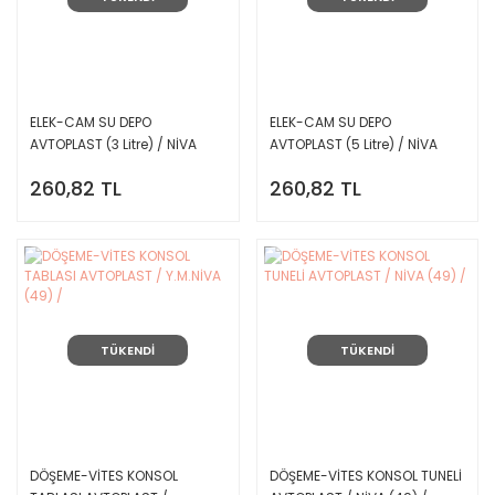
ELEK-CAM SU DEPO
ELEK-CAM SU DEPO
AVTOPLAST (3 Litre) / NİVA
AVTOPLAST (5 Litre) / NİVA
(49) /
(49) /
260,82 TL
260,82 TL
TÜKENDİ
TÜKENDİ
DÖŞEME-VİTES KONSOL
DÖŞEME-VİTES KONSOL TUNELİ