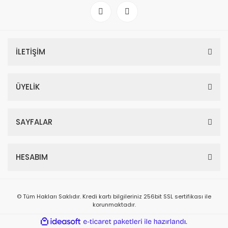
İLETİŞİM
ÜYELİK
SAYFALAR
HESABIM
© Tüm Hakları Saklıdır. Kredi kartı bilgileriniz 256bit SSL sertifikası ile
korunmaktadır.
ile
ideasoft
e-