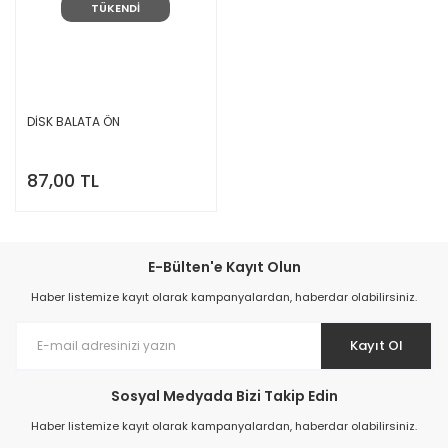
TÜKENDİ
DİSK BALATA ÖN
87,00 TL
E-Bülten'e Kayıt Olun
Haber listemize kayıt olarak kampanyalardan, haberdar olabilirsiniz.
Kayıt Ol
Sosyal Medyada Bizi Takip Edin
Haber listemize kayıt olarak kampanyalardan, haberdar olabilirsiniz.