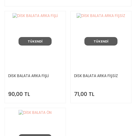
TÜKENDİ
TÜKENDİ
DİSK BALATA ARKA FİŞLİ
DİSK BALATA ARKA FİŞSİZ
90,00 TL
71,00 TL