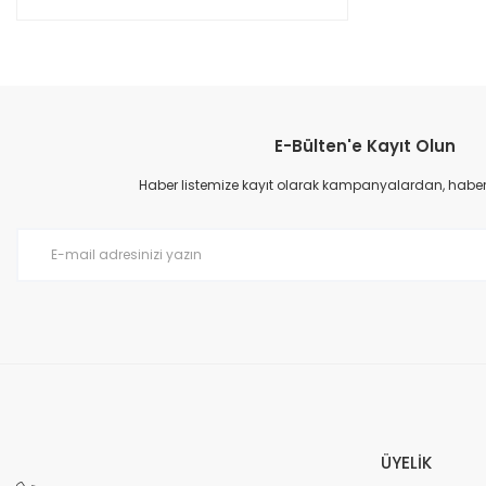
E-Bülten'e Kayıt Olun
Haber listemize kayıt olarak kampanyalardan, haberda
ÜYELİK