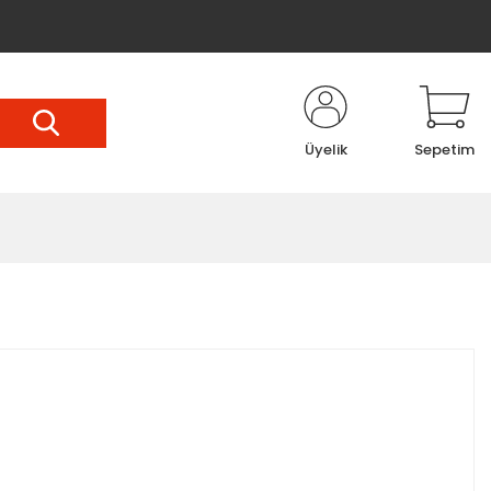
Üyelik
Sepetim