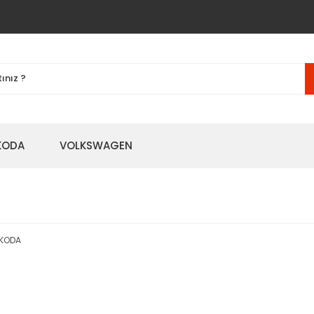
KODA
VOLKSWAGEN