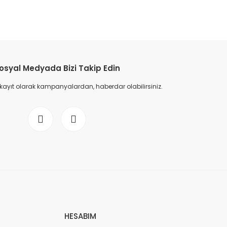
osyal Medyada Bizi Takip Edin
 kayıt olarak kampanyalardan, haberdar olabilirsiniz.
HESABIM