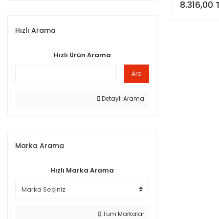
8.316,00 
Hızlı Arama
Hızlı Ürün Arama
Ara
Detaylı Arama
Marka Arama
Hızlı Marka Arama
Tüm Markalar