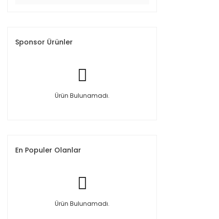
Sponsor Ürünler
Ürün Bulunamadı.
En Populer Olanlar
Ürün Bulunamadı.