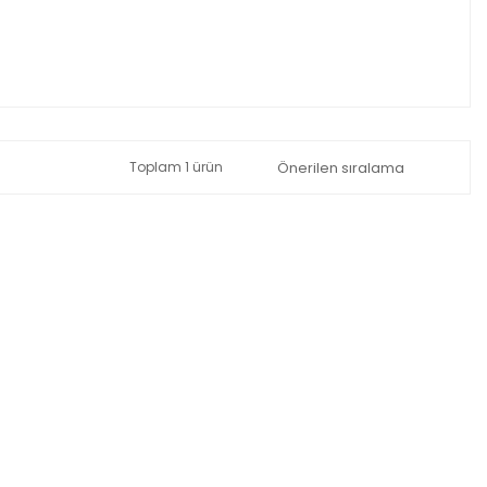
Toplam 1 ürün