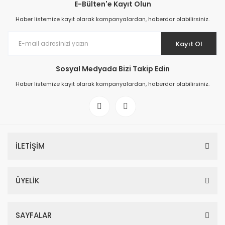
E-Bülten'e Kayıt Olun
Haber listemize kayıt olarak kampanyalardan, haberdar olabilirsiniz.
Kayıt Ol
Sosyal Medyada Bizi Takip Edin
Haber listemize kayıt olarak kampanyalardan, haberdar olabilirsiniz.
İLETİŞİM
ÜYELİK
SAYFALAR