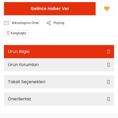
Gelince Haber Ver
Arkadaşına Öner
Paylaş
Karşılaştır
Ürün Bilgisi
Ürün Yorumları
Taksit Seçenekleri
Önerileriniz