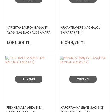
KAPORTA-TAMPON BAĞLANTI
ARKA-TRAVERS NACHALO /
AYAĞI SAĞ NACHALO SAMARA
SAMARA (48) /
(48)
1.085,99 TL
6.048,76 TL
TÜKENDİ
TÜKENDİ
FREN-BALATA ARKA TKM.
KAPORTA-MAŞBİYEL SAÇI SOL