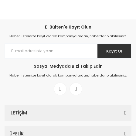
E-Bülten'e Kayıt Olun
Haber listemize kayıt olarak kampanyalardan, haberdar olabilirsiniz.
Kayıt Ol
Sosyal Medyada Bizi Takip Edin
Haber listemize kayıt olarak kampanyalardan, haberdar olabilirsiniz.
İLETİŞİM
ÜYELİK