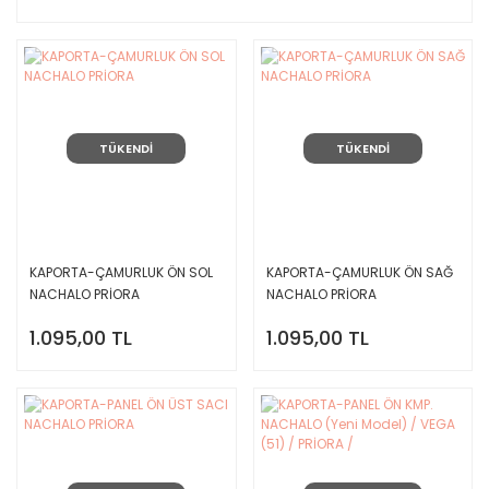
TÜKENDİ
TÜKENDİ
KAPORTA-ÇAMURLUK ÖN SOL
KAPORTA-ÇAMURLUK ÖN SAĞ
NACHALO PRİORA
NACHALO PRİORA
1.095,00 TL
1.095,00 TL