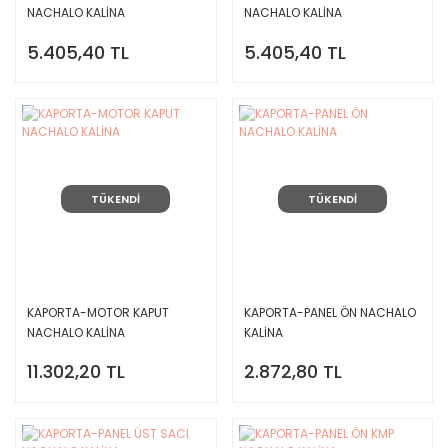
NACHALO KALİNA
NACHALO KALİNA
5.405,40 TL
5.405,40 TL
TÜKENDİ
TÜKENDİ
KAPORTA-MOTOR KAPUT
KAPORTA-PANEL ÖN NACHALO
NACHALO KALİNA
KALİNA
11.302,20 TL
2.872,80 TL