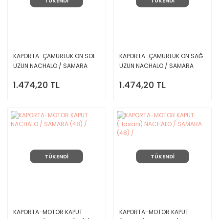
TÜKENDİ
TÜKENDİ
KAPORTA-ÇAMURLUK ÖN SOL
KAPORTA-ÇAMURLUK ÖN SAĞ
UZUN NACHALO / SAMARA
UZUN NACHALO / SAMARA
(48) /
(48) /
1.474,20 TL
1.474,20 TL
TÜKENDİ
TÜKENDİ
KAPORTA-MOTOR KAPUT
KAPORTA-MOTOR KAPUT