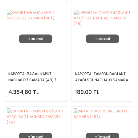
TÜKENDİ
TÜKENDİ
KAPORTA-BAGAJ KAPUT
KAPORTA-TAMPON BAĞLANTI
NACHALO / SAMARA (48) /
AYAĞI SOL NACHALO SAMARA
(48)
4.384,80 TL
189,00 TL
TÜKENDİ
TÜKENDİ