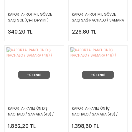
KAPORTA-ROT MİL GÖVDE
KAPORTA-ROT MİL GÖVDE
SAÇI SOL (Çeki Demirli )
SAÇI SAĞ NACHALO / SAMARA
NACHALO / SAMARA (48) /
(48) /
340,20 TL
226,80 TL
TÜKENDİ
TÜKENDİ
KAPORTA-PANEL ÖN DIŞ
KAPORTA-PANEL ÖN İÇ
NACHALO / SAMARA (48) /
NACHALO / SAMARA (48) /
1.852,20 TL
1.398,60 TL