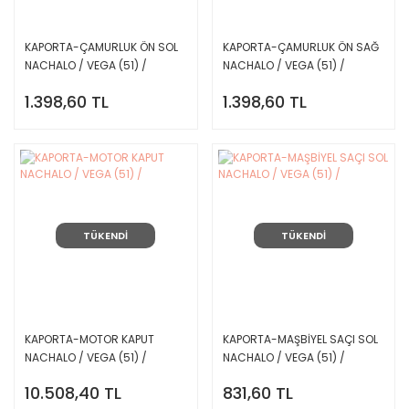
KAPORTA-ÇAMURLUK ÖN SOL
KAPORTA-ÇAMURLUK ÖN SAĞ
NACHALO / VEGA (51) /
NACHALO / VEGA (51) /
1.398,60 TL
1.398,60 TL
TÜKENDİ
TÜKENDİ
KAPORTA-MOTOR KAPUT
KAPORTA-MAŞBİYEL SAÇI SOL
NACHALO / VEGA (51) /
NACHALO / VEGA (51) /
10.508,40 TL
831,60 TL