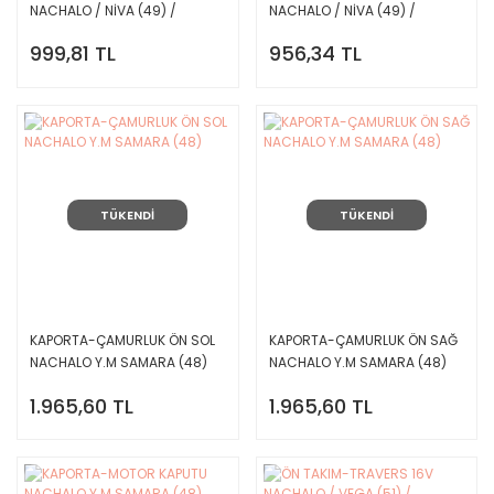
NACHALO / NİVA (49) /
NACHALO / NİVA (49) /
999,81 TL
956,34 TL
TÜKENDİ
TÜKENDİ
KAPORTA-ÇAMURLUK ÖN SOL
KAPORTA-ÇAMURLUK ÖN SAĞ
NACHALO Y.M SAMARA (48)
NACHALO Y.M SAMARA (48)
1.965,60 TL
1.965,60 TL