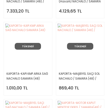
NACHALO / SAMARA (48) /
(Hasarlı) NACHALO / SAMARA
(48) /
7.333,20 TL
4.129,65 TL
TÜKENDİ
TÜKENDİ
KAPORTA-KAPI KMP.ARKA SAĞ
KAPORTA-MAŞBİYEL SAÇI SOL
NACHALO SAMARA (48)
NACHALO / SAMARA (48) /
1.010,00 TL
869,40 TL