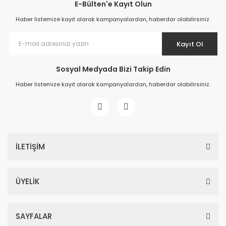
E-Bülten'e Kayıt Olun
Haber listemize kayıt olarak kampanyalardan, haberdar olabilirsiniz.
Kayıt Ol
Sosyal Medyada Bizi Takip Edin
Haber listemize kayıt olarak kampanyalardan, haberdar olabilirsiniz.
İLETİŞİM
ÜYELİK
SAYFALAR