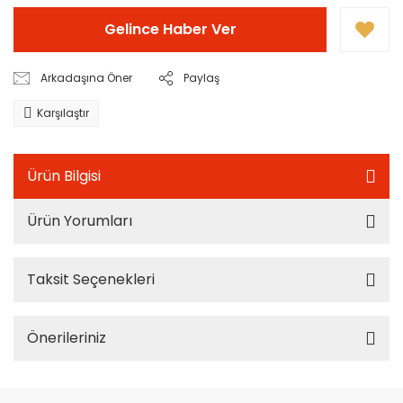
Gelince Haber Ver
Arkadaşına Öner
Paylaş
Karşılaştır
Ürün Bilgisi
Ürün Yorumları
Taksit Seçenekleri
Önerileriniz