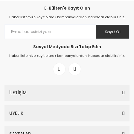
E-Bülten'e Kayıt Olun
Haber listemize kayıt olarak kampanyalardan, haberdar olabilirsiniz.
Kayıt Ol
Sosyal Medyada Bizi Takip Edin
Haber listemize kayıt olarak kampanyalardan, haberdar olabilirsiniz.
İLETİŞİM
ÜYELİK
SAYFALAR