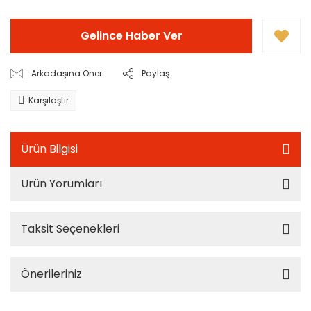
Gelince Haber Ver
Arkadaşına Öner
Paylaş
Karşılaştır
Ürün Bilgisi
Ürün Yorumları
Taksit Seçenekleri
Önerileriniz